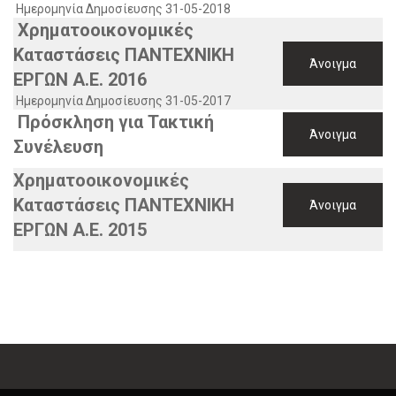
Ημερομηνία Δημοσίευσης 31-05-2018
Χρηματοοικονομικές
Καταστάσεις ΠΑΝΤΕΧΝΙΚΗ
Άνοιγμα
ΕΡΓΩΝ Α.Ε. 2016
Ημερομηνία Δημοσίευσης 31-05-2017
Πρόσκληση για Τακτική
Άνοιγμα
Συνέλευση
Χρηματοοικονομικές
Καταστάσεις ΠΑΝΤΕΧΝΙΚΗ
Άνοιγμα
ΕΡΓΩΝ Α.Ε. 2015