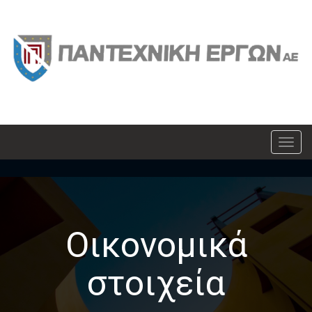
MEN
Οικονομικά
στοιχεία