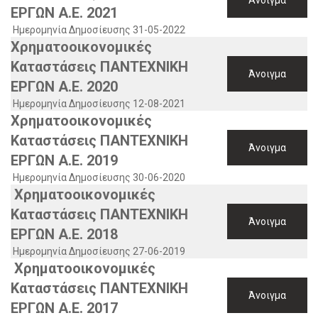
Άνοιγμα
ΕΡΓΩΝ Α.Ε. 2021
Ημερομηνία Δημοσίευσης 31-05-2022
Χρηματοοικονομικές
Καταστάσεις ΠΑΝΤΕΧΝΙΚΗ
Άνοιγμα
ΕΡΓΩΝ Α.Ε. 2020
Ημερομηνία Δημοσίευσης 12-08-2021
Χρηματοοικονομικές
Καταστάσεις ΠΑΝΤΕΧΝΙΚΗ
Άνοιγμα
ΕΡΓΩΝ Α.Ε. 2019
Ημερομηνία Δημοσίευσης 30-06-2020
Χρηματοοικονομικές
Καταστάσεις ΠΑΝΤΕΧΝΙΚΗ
Άνοιγμα
ΕΡΓΩΝ Α.Ε. 2018
Ημερομηνία Δημοσίευσης 27-06-2019
Χρηματοοικονομικές
Καταστάσεις ΠΑΝΤΕΧΝΙΚΗ
Άνοιγμα
ΕΡΓΩΝ Α.Ε. 2017