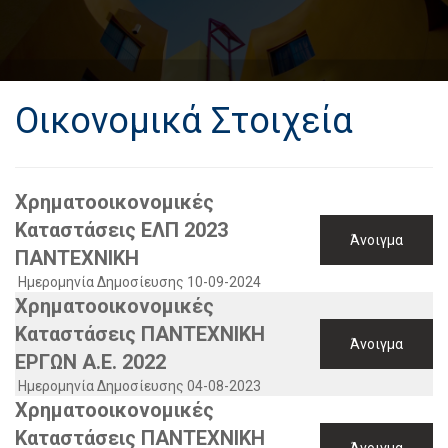
Οικονομικά Στοιχεία
Χρηματοοικονομικές
Καταστάσεις ΕΛΠ 2023
Άνοιγμα
ΠΑΝΤΕΧΝΙΚΗ
Ημερομηνία Δημοσίευσης 10-09-2024
Χρηματοοικονομικές
Καταστάσεις ΠΑΝΤΕΧΝΙΚΗ
Άνοιγμα
ΕΡΓΩΝ Α.Ε. 2022
Ημερομηνία Δημοσίευσης 04-08-2023
Χρηματοοικονομικές
Καταστάσεις ΠΑΝΤΕΧΝΙΚΗ